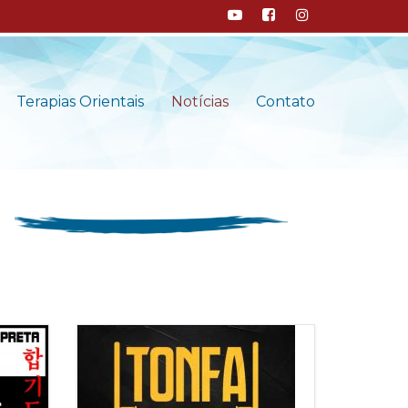
Terapias
Orientais
Notícias
Contato